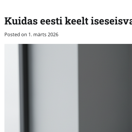
Kuidas eesti keelt iseseisv
Posted on
1. märts 2026