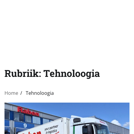
Rubriik:
Tehnoloogia
Home
Tehnoloogia