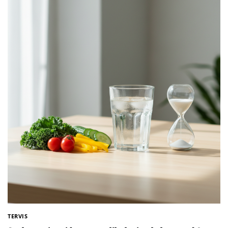
TERVIS