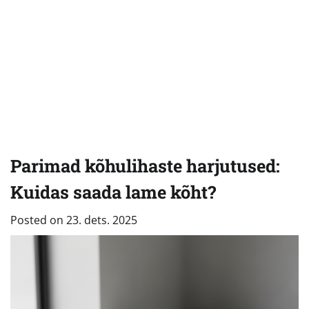
Parimad kõhulihaste harjutused:
Kuidas saada lame kõht?
Posted on
23. dets. 2025