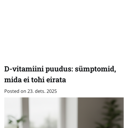
D-vitamiini puudus: sümptomid,
mida ei tohi eirata
Posted on
23. dets. 2025