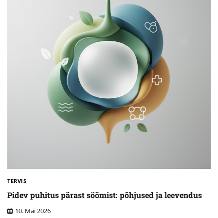
TERVIS
Pidev puhitus pärast söömist: põhjused ja leevendus
10. Mai 2026