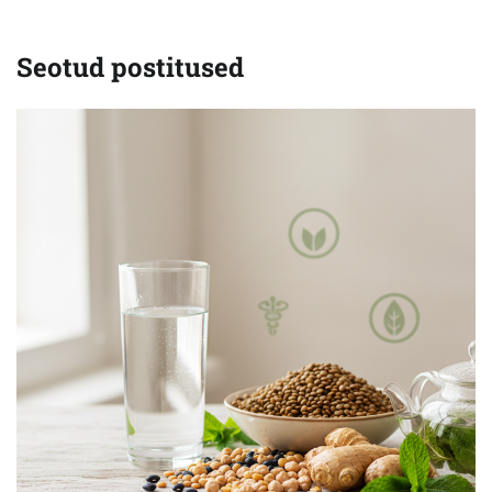
Seotud postitused