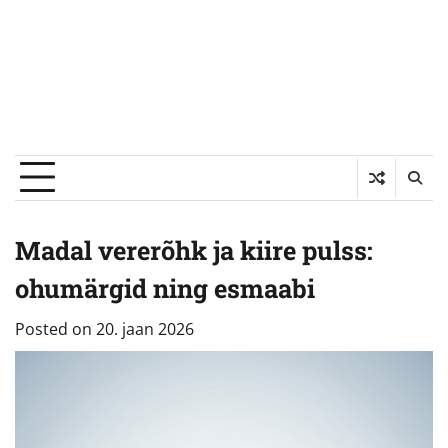
Madal vererõhk ja kiire pulss:
ohumärgid ning esmaabi
Posted on
20. jaan 2026