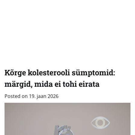
Kõrge kolesterooli sümptomid:
märgid, mida ei tohi eirata
Posted on
19. jaan 2026