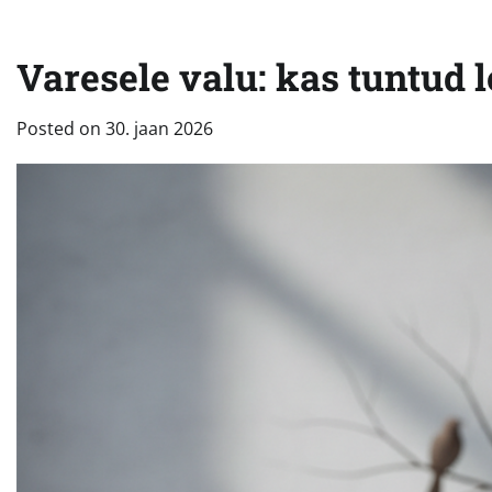
Varesele valu: kas tuntud lo
Posted on
30. jaan 2026