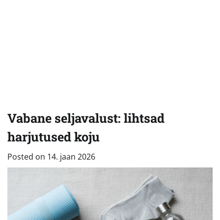
Vabane seljavalust: lihtsad
harjutused koju
Posted on
14. jaan 2026