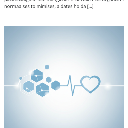
normaalses toimimises, aidates hoida […]