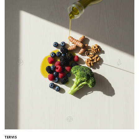
TERVIS