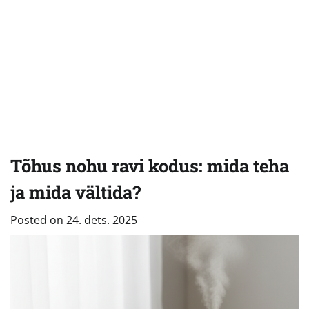
Tõhus nohu ravi kodus: mida teha
ja mida vältida?
Posted on
24. dets. 2025