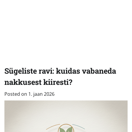
Sügeliste ravi: kuidas vabaneda
nakkusest kiiresti?
Posted on
1. jaan 2026