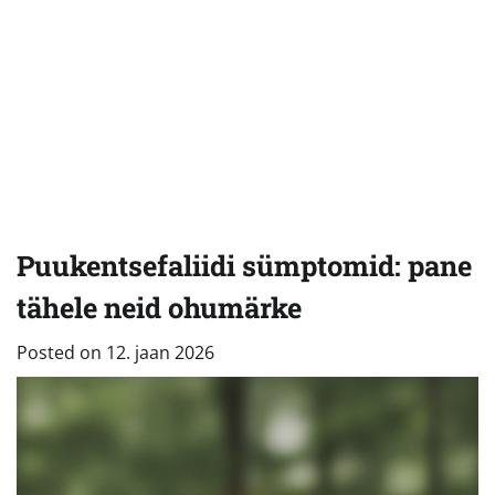
Puukentsefaliidi sümptomid: pane
tähele neid ohumärke
Posted on
12. jaan 2026