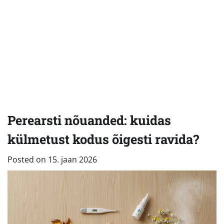
Perearsti nõuanded: kuidas
külmetust kodus õigesti ravida?
Posted on
15. jaan 2026