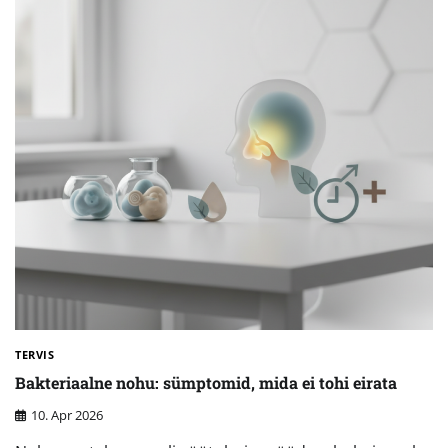
TERVIS
Bakteriaalne nohu: sümptomid, mida ei tohi eirata
10. Apr 2026