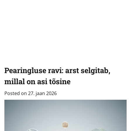
Pearingluse ravi: arst selgitab,
millal on asi tõsine
Posted on
27. jaan 2026