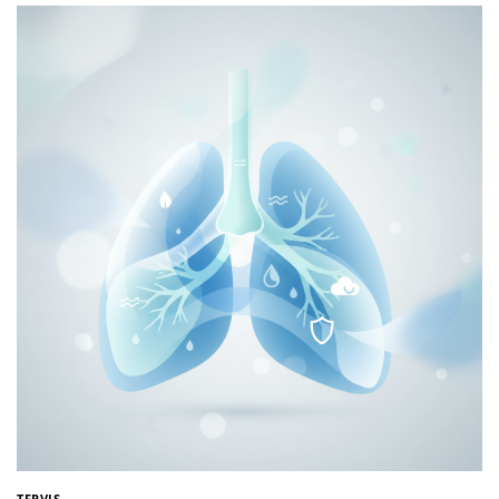
TERVIS