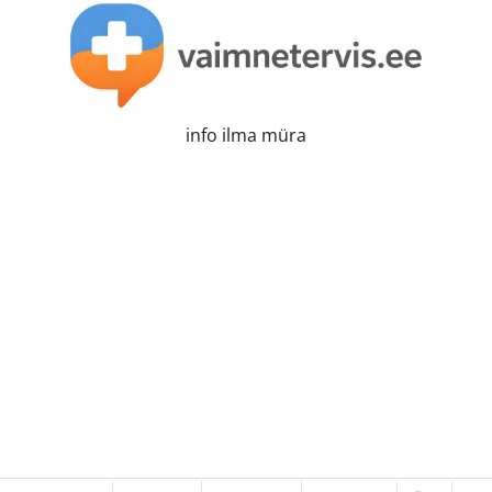
info ilma müra