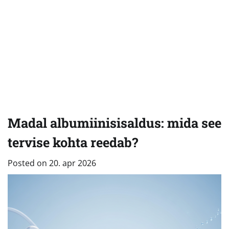
Madal albumiinisisaldus: mida see
tervise kohta reedab?
Posted on
20. apr 2026