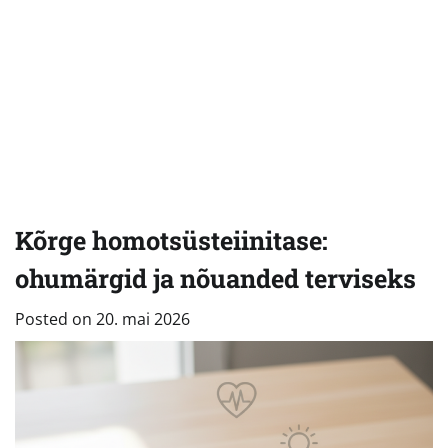
Kõrge homotsüsteiinitase:
ohumärgid ja nõuanded terviseks
Posted on
20. mai 2026