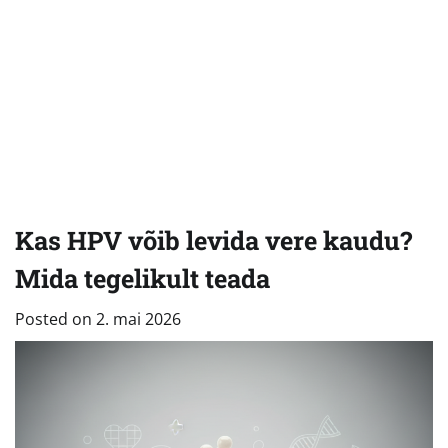
Kas HPV võib levida vere kaudu?
Mida tegelikult teada
Posted on
2. mai 2026