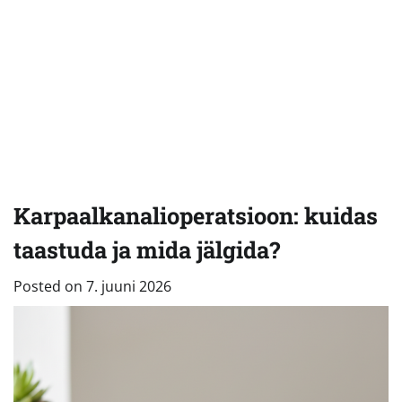
Karpaalkanalioperatsioon: kuidas
taastuda ja mida jälgida?
Posted on
7. juuni 2026