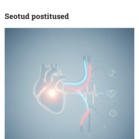
Seotud postitused