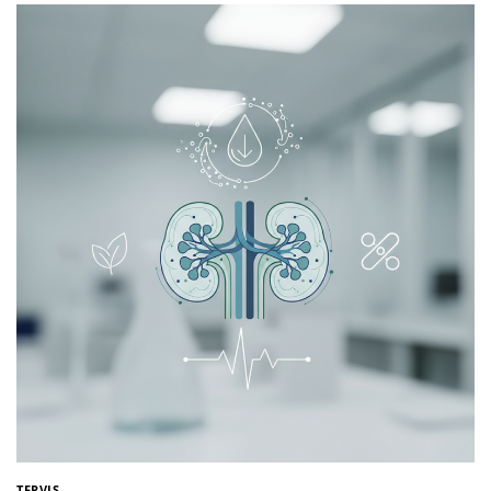
TERVIS