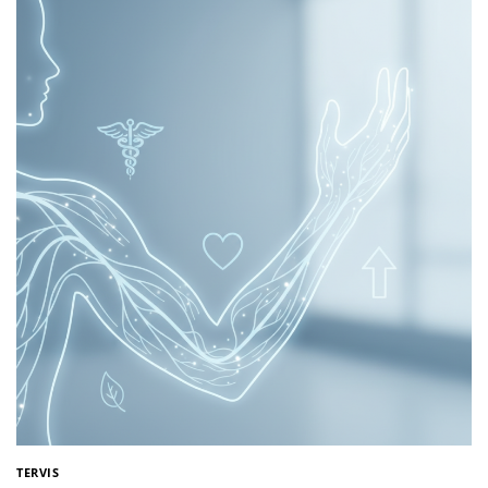
TERVIS