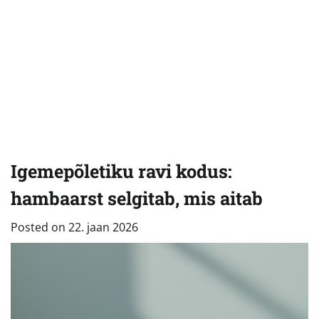
Igemepõletiku ravi kodus:
hambaarst selgitab, mis aitab
Posted on
22. jaan 2026