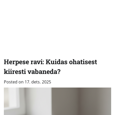
Herpese ravi: Kuidas ohatisest
kiiresti vabaneda?
Posted on
17. dets. 2025