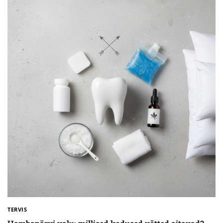
TERVIS