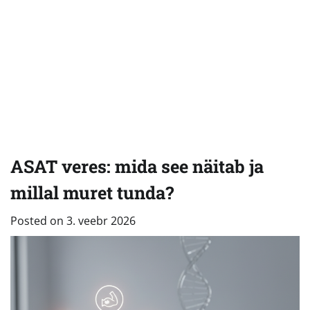
ASAT veres: mida see näitab ja
millal muret tunda?
Posted on
3. veebr 2026